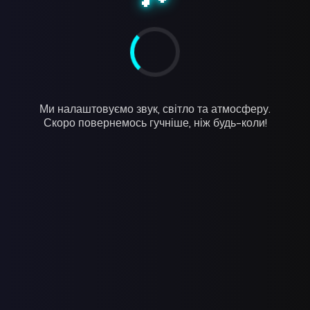
Ми налаштовуємо звук, світло та атмосферу.
Скоро повернемось гучніше, ніж будь-коли!